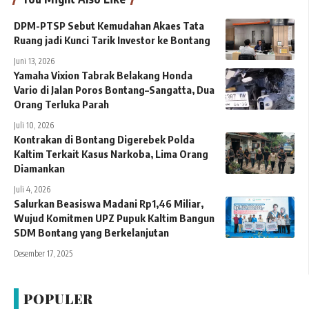
DPM-PTSP Sebut Kemudahan Akaes Tata
Ruang jadi Kunci Tarik Investor ke Bontang
Juni 13, 2026
Yamaha Vixion Tabrak Belakang Honda
Vario di Jalan Poros Bontang–Sangatta, Dua
Orang Terluka Parah
Juli 10, 2026
Kontrakan di Bontang Digerebek Polda
Kaltim Terkait Kasus Narkoba, Lima Orang
Diamankan
Juli 4, 2026
Salurkan Beasiswa Madani Rp1,46 Miliar,
Wujud Komitmen UPZ Pupuk Kaltim Bangun
SDM Bontang yang Berkelanjutan
Desember 17, 2025
POPULER