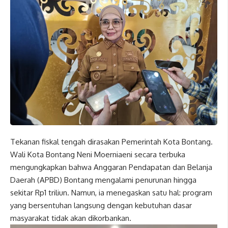
Tekanan fiskal tengah dirasakan Pemerintah Kota Bontang.
Wali Kota Bontang Neni Moerniaeni secara terbuka
mengungkapkan bahwa Anggaran Pendapatan dan Belanja
Daerah (APBD) Bontang mengalami penurunan hingga
sekitar Rp1 triliun. Namun, ia menegaskan satu hal: program
yang bersentuhan langsung dengan kebutuhan dasar
masyarakat tidak akan dikorbankan.