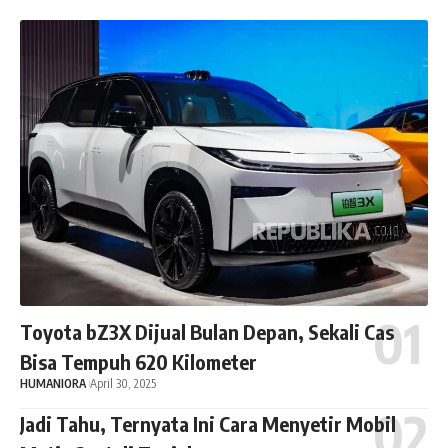
Toyota bZ3X Dijual Bulan Depan, Sekali Cas
Bisa Tempuh 620 Kilometer
HUMANIORA
April 30, 2025
Jadi Tahu, Ternyata Ini Cara Menyetir Mobil