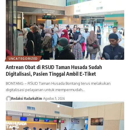
UNCATEGORIZED
Antrean Obat di RSUD Taman Husada Sudah
Digitalisasi, Pasien Tinggal Ambil E-Tiket
BONTANG – RSUD Taman Husada Bontang terus melakukan
digitalisasi pelayanan untuk mempermudah…
Redaksi Radarkaltim
Agustus 5, 2026