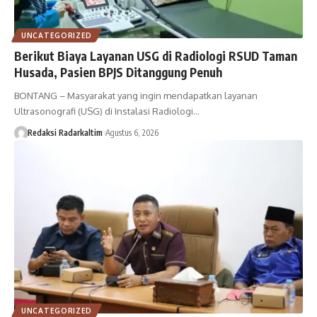
UNCATEGORIZED
Berikut Biaya Layanan USG di Radiologi RSUD Taman
Husada, Pasien BPJS Ditanggung Penuh
BONTANG – Masyarakat yang ingin mendapatkan layanan
Ultrasonografi (USG) di Instalasi Radiologi…
Redaksi Radarkaltim
Agustus 6, 2026
UNCATEGORIZED