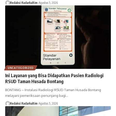
Redaksi Radarkaltim
Agustus 5, 2026
UNCATEGORIZED
Ini Layanan yang Bisa Didapatkan Pasien Radiologi
RSUD Taman Husada Bontang
BONTANG – Instalasi Radiologi RSUD Taman Husada Bontang
melayani pemeriksaan penunjang bagi…
Redaksi Radarkaltim
Agustus 5, 2026