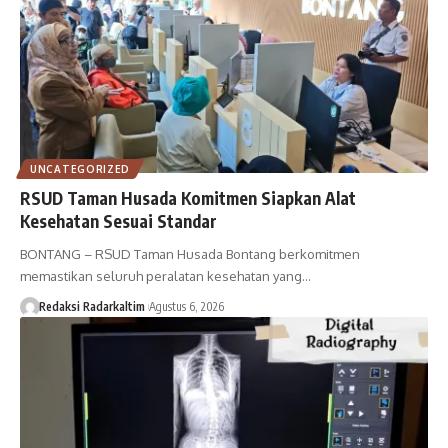
UNCATEGORIZED
RSUD Taman Husada Komitmen Siapkan Alat
Kesehatan Sesuai Standar
BONTANG – RSUD Taman Husada Bontang berkomitmen
memastikan seluruh peralatan kesehatan yang…
Redaksi Radarkaltim
Agustus 6, 2026