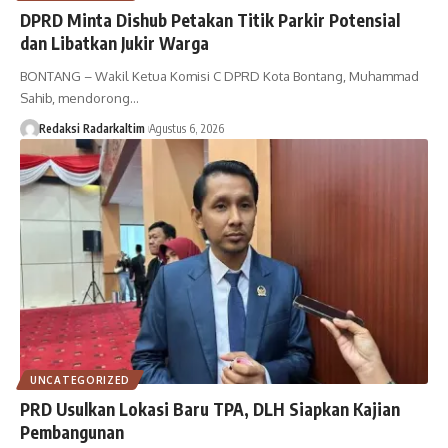
DPRD Minta Dishub Petakan Titik Parkir Potensial
dan Libatkan Jukir Warga
BONTANG – Wakil Ketua Komisi C DPRD Kota Bontang, Muhammad
Sahib, mendorong…
Redaksi Radarkaltim
Agustus 6, 2026
UNCATEGORIZED
PRD Usulkan Lokasi Baru TPA, DLH Siapkan Kajian
Pembangunan