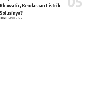
Khawatir, Kendaraan Listrik
Solusinya?
EKBIS
Mei 8, 2025