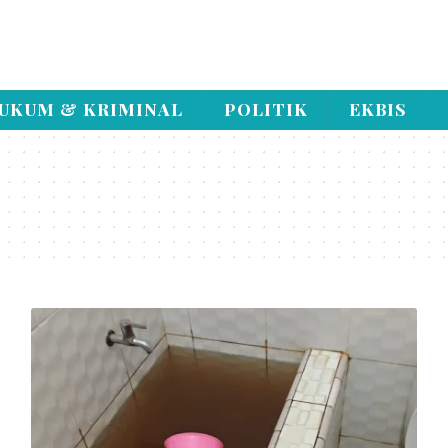
UKUM & KRIMINAL
POLITIK
EKBIS