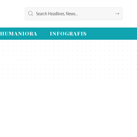
HUMANIORA
INFOGRAFIS