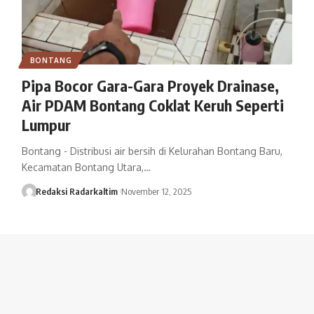
BONTANG
Pipa Bocor Gara-Gara Proyek Drainase,
Air PDAM Bontang Coklat Keruh Seperti
Lumpur
Bontang - Distribusi air bersih di Kelurahan Bontang Baru,
Kecamatan Bontang Utara,…
Redaksi Radarkaltim
November 12, 2025