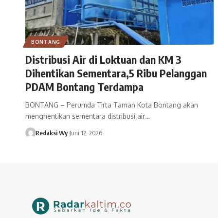
BONTANG
Distribusi Air di Loktuan dan KM 3
Dihentikan Sementara,5 Ribu Pelanggan
PDAM Bontang Terdampa
BONTANG – Perumda Tirta Taman Kota Bontang akan
menghentikan sementara distribusi air…
Redaksi Wy
Juni 12, 2026