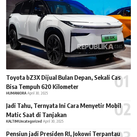
Toyota bZ3X Dijual Bulan Depan, Sekali Cas
Bisa Tempuh 620 Kilometer
HUMANIORA
April 30, 2025
Jadi Tahu, Ternyata Ini Cara Menyetir Mobil
Matic Saat di Tanjakan
KALTIM
Uncategorized
April 30, 2025
Pensiun jadi Presiden RI, Jokowi Terpantau