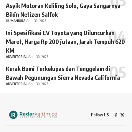
Asyik Motoran Keliling Solo, Gaya Sangarnya
Bikin Netizen Salfok
HUMANIORA
April 30, 2025
Ini Spesifikasi EV Toyota yang Diluncurkan
Maret, Harga Rp 200 jutaan, Jarak Tempuh 620
KM
ADVERTORIAL
April 30, 2025
Kerak Bumi Terkelupas dan Tenggelam di
Bawah Pegunungan Sierra Nevada California
ADVERTORIAL
April 30, 2025
Follow US