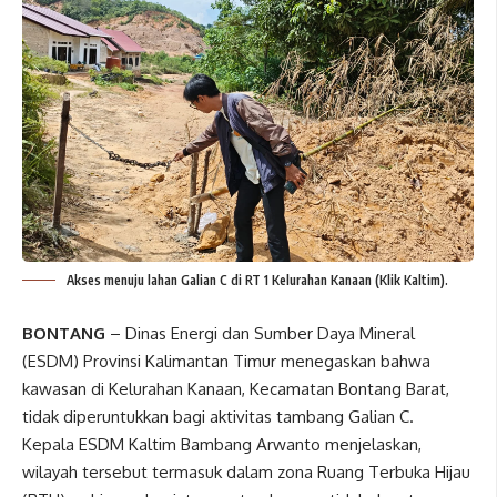
Akses menuju lahan Galian C di RT 1 Kelurahan Kanaan (Klik Kaltim).
BONTANG
– Dinas Energi dan Sumber Daya Mineral
(ESDM) Provinsi Kalimantan Timur menegaskan bahwa
kawasan di Kelurahan Kanaan, Kecamatan Bontang Barat,
tidak diperuntukkan bagi aktivitas tambang Galian C.
Kepala ESDM Kaltim Bambang Arwanto menjelaskan,
wilayah tersebut termasuk dalam zona Ruang Terbuka Hijau