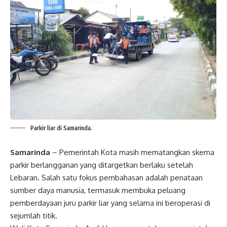
Parkir liar di Samarinda.
Samarinda
– Pemerintah Kota masih mematangkan skema
parkir berlangganan yang ditargetkan berlaku setelah
Lebaran. Salah satu fokus pembahasan adalah penataan
sumber daya manusia, termasuk membuka peluang
pemberdayaan juru parkir liar yang selama ini beroperasi di
sejumlah titik.