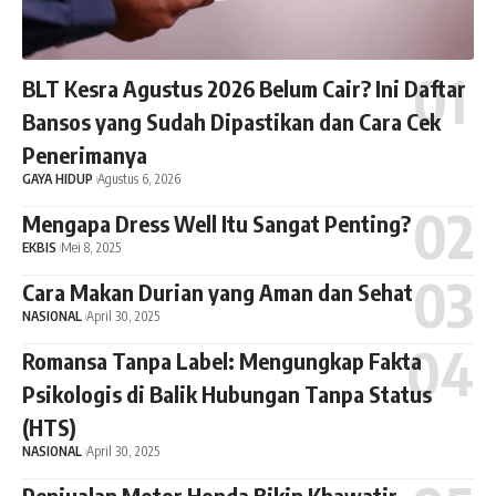
BLT Kesra Agustus 2026 Belum Cair? Ini Daftar
Bansos yang Sudah Dipastikan dan Cara Cek
Penerimanya
GAYA HIDUP
Agustus 6, 2026
Mengapa Dress Well Itu Sangat Penting?
EKBIS
Mei 8, 2025
Cara Makan Durian yang Aman dan Sehat
NASIONAL
April 30, 2025
Romansa Tanpa Label: Mengungkap Fakta
Psikologis di Balik Hubungan Tanpa Status
(HTS)
NASIONAL
April 30, 2025
Penjualan Motor Honda Bikin Khawatir,