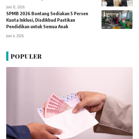
Juni 12, 2026
SPMB 2026 Bontang Sediakan 5 Persen
Kuota Inklusi, Disdikbud Pastikan
Pendidikan untuk Semua Anak
Juni 4, 2026
POPULER