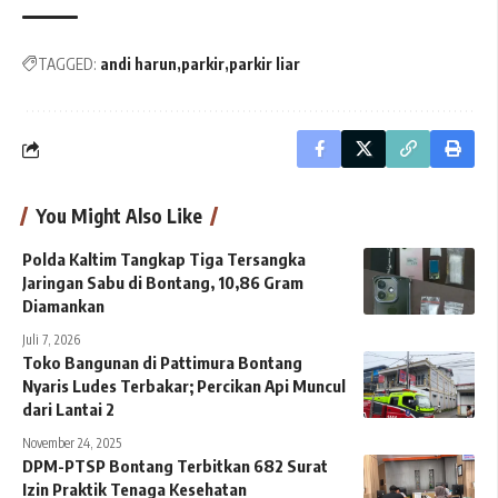
TAGGED:
andi harun
parkir
parkir liar
You Might Also Like
Polda Kaltim Tangkap Tiga Tersangka
Jaringan Sabu di Bontang, 10,86 Gram
Diamankan
Juli 7, 2026
Toko Bangunan di Pattimura Bontang
Nyaris Ludes Terbakar; Percikan Api Muncul
dari Lantai 2
November 24, 2025
DPM-PTSP Bontang Terbitkan 682 Surat
Izin Praktik Tenaga Kesehatan