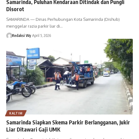
Samarinda, Puluhan Kendaraan Ditindak dan Pungli
Disorot
SAMARINDA — Dinas Perhubungan Kota Samarinda (Dishub)
menggelar razia parkir liar di…
Redaksi Wy
April 5, 2026
KALTIM
Samarinda Siapkan Skema Parkir Berlangganan, Jukir
Liar Ditawari Gaji UMK