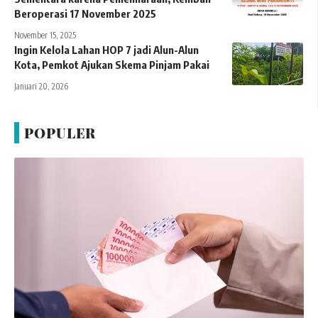
Beroperasi 17 November 2025
November 15, 2025
Ingin Kelola Lahan HOP 7 jadi Alun-Alun
Kota, Pemkot Ajukan Skema Pinjam Pakai
Januari 20, 2026
POPULER