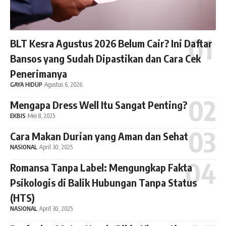
BLT Kesra Agustus 2026 Belum Cair? Ini Daftar
Bansos yang Sudah Dipastikan dan Cara Cek
Penerimanya
GAYA HIDUP
Agustus 6, 2026
Mengapa Dress Well Itu Sangat Penting?
EKBIS
Mei 8, 2025
Cara Makan Durian yang Aman dan Sehat
NASIONAL
April 30, 2025
Romansa Tanpa Label: Mengungkap Fakta
Psikologis di Balik Hubungan Tanpa Status
(HTS)
NASIONAL
April 30, 2025