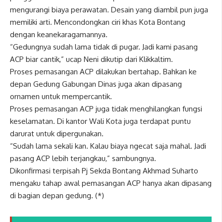
mengurangi biaya perawatan. Desain yang diambil pun juga
memiliki arti. Mencondongkan ciri khas Kota Bontang
dengan keanekaragamannya.
“Gedungnya sudah lama tidak di pugar. Jadi kami pasang
ACP biar cantik,” ucap Neni dikutip dari Klikkaltim.
Proses pemasangan ACP dilakukan bertahap. Bahkan ke
depan Gedung Gabungan Dinas juga akan dipasang
ornamen untuk mempercantik.
Proses pemasangan ACP juga tidak menghilangkan fungsi
keselamatan. Di kantor Wali Kota juga terdapat puntu
darurat untuk dipergunakan.
“Sudah lama sekali kan. Kalau biaya ngecat saja mahal. Jadi
pasang ACP lebih terjangkau,” sambungnya.
Dikonfirmasi terpisah Pj Sekda Bontang Akhmad Suharto
mengaku tahap awal pemasangan ACP hanya akan dipasang
di bagian depan gedung. (*)