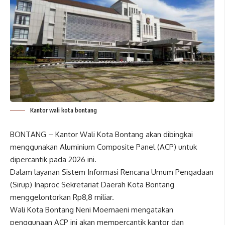
Kantor wali kota bontang
BONTANG – Kantor Wali Kota Bontang akan dibingkai
menggunakan Aluminium Composite Panel (ACP) untuk
dipercantik pada 2026 ini.
Dalam layanan Sistem Informasi Rencana Umum Pengadaan
(Sirup) Inaproc Sekretariat Daerah Kota Bontang
menggelontorkan Rp8,8 miliar.
Wali Kota Bontang Neni Moernaeni mengatakan
penggunaan ACP ini akan mempercantik kantor dan