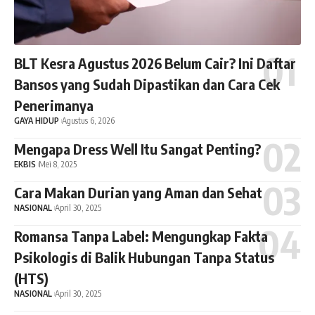
BLT Kesra Agustus 2026 Belum Cair? Ini Daftar
Bansos yang Sudah Dipastikan dan Cara Cek
Penerimanya
GAYA HIDUP
Agustus 6, 2026
Mengapa Dress Well Itu Sangat Penting?
EKBIS
Mei 8, 2025
Cara Makan Durian yang Aman dan Sehat
NASIONAL
April 30, 2025
Romansa Tanpa Label: Mengungkap Fakta
Psikologis di Balik Hubungan Tanpa Status
(HTS)
NASIONAL
April 30, 2025