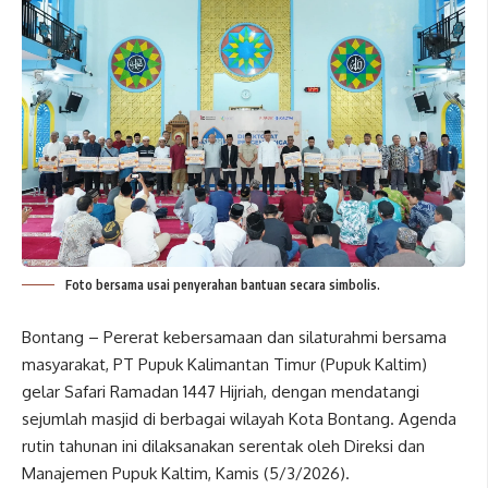
Foto bersama usai penyerahan bantuan secara simbolis.
Bontang – Pererat kebersamaan dan silaturahmi bersama
masyarakat, PT Pupuk Kalimantan Timur (Pupuk Kaltim)
gelar Safari Ramadan 1447 Hijriah, dengan mendatangi
sejumlah masjid di berbagai wilayah Kota Bontang. Agenda
rutin tahunan ini dilaksanakan serentak oleh Direksi dan
Manajemen Pupuk Kaltim, Kamis (5/3/2026).