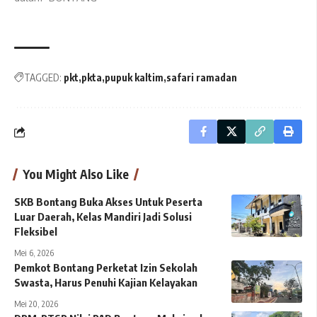
TAGGED:
pkt
pkta
pupuk kaltim
safari ramadan
You Might Also Like
SKB Bontang Buka Akses Untuk Peserta
Luar Daerah, Kelas Mandiri Jadi Solusi
Fleksibel
Mei 6, 2026
Pemkot Bontang Perketat Izin Sekolah
Swasta, Harus Penuhi Kajian Kelayakan
Mei 20, 2026