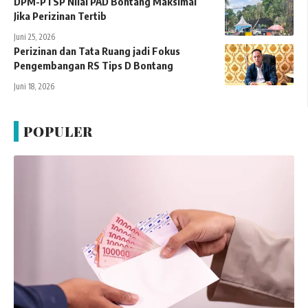
DPM-PTSP Nilai PAD Bontang Maksimal
Jika Perizinan Tertib
Juni 25, 2026
Perizinan dan Tata Ruang jadi Fokus
Pengembangan RS Tips D Bontang
Juni 18, 2026
POPULER