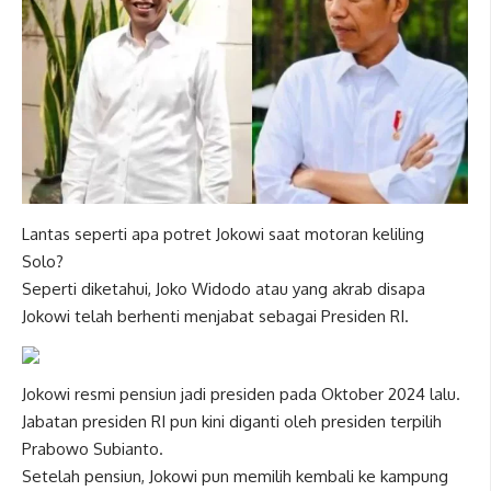
Lantas seperti apa potret Jokowi saat motoran keliling
Solo?
Seperti diketahui, Joko Widodo atau yang akrab disapa
Jokowi telah berhenti menjabat sebagai Presiden RI.
Jokowi resmi pensiun jadi presiden pada Oktober 2024 lalu.
Jabatan presiden RI pun kini diganti oleh presiden terpilih
Prabowo Subianto.
Setelah pensiun, Jokowi pun memilih kembali ke kampung