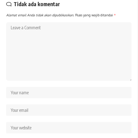
Tidak ada komentar
Alamat email Anda tidak akan dipublikasikan.
Ruas yang wajib ditandai
*