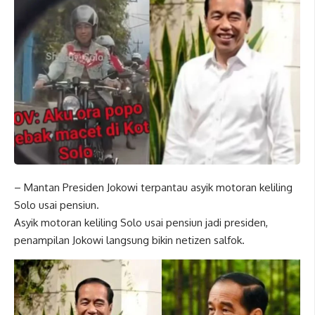
– Mantan Presiden Jokowi terpantau asyik motoran keliling
Solo usai pensiun.
Asyik motoran keliling Solo usai pensiun jadi presiden,
penampilan Jokowi langsung bikin netizen salfok.