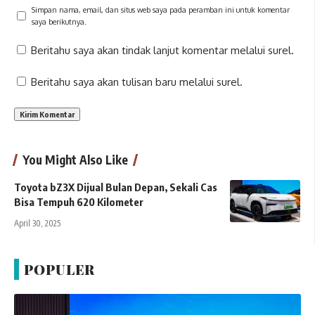
Simpan nama, email, dan situs web saya pada peramban ini untuk komentar
saya berikutnya.
Beritahu saya akan tindak lanjut komentar melalui surel.
Beritahu saya akan tulisan baru melalui surel.
You Might Also Like
Toyota bZ3X Dijual Bulan Depan, Sekali Cas
Bisa Tempuh 620 Kilometer
April 30, 2025
POPULER