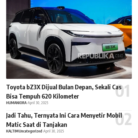
Toyota bZ3X Dijual Bulan Depan, Sekali Cas
Bisa Tempuh 620 Kilometer
HUMANIORA
April 30, 2025
Jadi Tahu, Ternyata Ini Cara Menyetir Mobil
Matic Saat di Tanjakan
KALTIM
Uncategorized
April 30, 2025