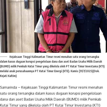
Kejaksaan Tinggi Kalimantan Timur resmi menahan satu orang tersangka
dalam kasus dugaan korupsi pengelolaan dana dan aset Badan Usaha Milik Daerah
(BUMD) milik Pemkab Kutai Timur yang dikelola oleh PT Kutai Timur Investama (KTI)
melalui anak perusahaannya PT Kutai Timur Energi (KTE). Kamis (31/7/2025)(Dok.
Kejati Kaltim)
Samarinda – Kejaksaan Tinggi Kalimantan Timur resmi menahan
satu orang tersangka dalam kasus dugaan korupsi pengelolaan
dana dan aset Badan Usaha Milik Daerah (BUMD) milik Pemkab
Kutai Timur yang dikelola oleh PT Kutai Timur Investama (KTI)