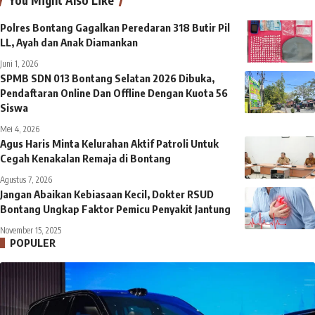
Polres Bontang Gagalkan Peredaran 318 Butir Pil
LL, Ayah dan Anak Diamankan
Juni 1, 2026
SPMB SDN 013 Bontang Selatan 2026 Dibuka,
Pendaftaran Online Dan Offline Dengan Kuota 56
Siswa
Mei 4, 2026
Agus Haris Minta Kelurahan Aktif Patroli Untuk
Cegah Kenakalan Remaja di Bontang
Agustus 7, 2026
Jangan Abaikan Kebiasaan Kecil, Dokter RSUD
Bontang Ungkap Faktor Pemicu Penyakit Jantung
November 15, 2025
POPULER