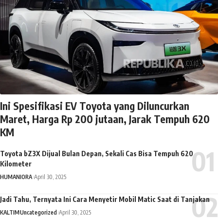
Ini Spesifikasi EV Toyota yang Diluncurkan
Maret, Harga Rp 200 jutaan, Jarak Tempuh 620
KM
Toyota bZ3X Dijual Bulan Depan, Sekali Cas Bisa Tempuh 620
Kilometer
HUMANIORA
April 30, 2025
Jadi Tahu, Ternyata Ini Cara Menyetir Mobil Matic Saat di Tanjakan
KALTIM
Uncategorized
April 30, 2025