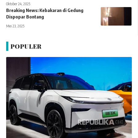
Oktober 24, 2025
Breaking News: Kebakaran di Gedung
Dispopar Bontang
Mei 23, 2025
POPULER