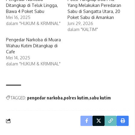
Ditangkap di Teluk Lingga,
Yang Melakukan Peredaran
Bawa 4 Poket Sabu
Sabu di Sangatta Utara, 20
Mei 16, 2025
Poket Sabu di Amankan
dalam "HUKUM & KRIMINAL"
Juni 29, 2026
dalam "KALTIM"
Pengedar Narkoba di Muara
Wahau Kutim Ditangkap di
Cafe
Mei 14, 2025
dalam "HUKUM & KRIMINAL"
TAGGED:
pengedar narkoba
polres kutim
sabu kutim