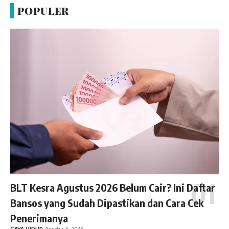
POPULER
BLT Kesra Agustus 2026 Belum Cair? Ini Daftar
Bansos yang Sudah Dipastikan dan Cara Cek
Penerimanya