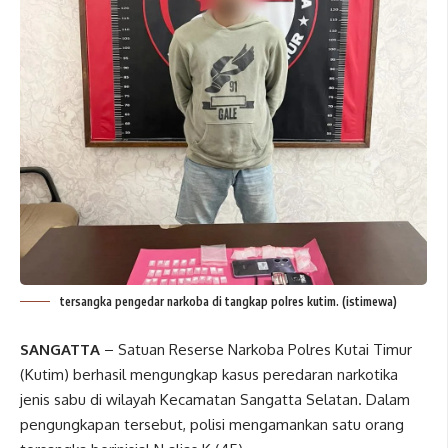
tersangka pengedar narkoba di tangkap polres kutim. (istimewa)
SANGATTA
– Satuan Reserse Narkoba Polres Kutai Timur
(Kutim) berhasil mengungkap kasus peredaran narkotika
jenis sabu di wilayah Kecamatan Sangatta Selatan. Dalam
pengungkapan tersebut, polisi mengamankan satu orang