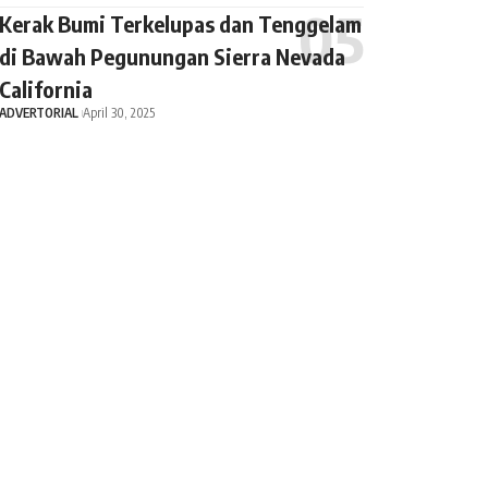
Kerak Bumi Terkelupas dan Tenggelam
di Bawah Pegunungan Sierra Nevada
California
ADVERTORIAL
April 30, 2025