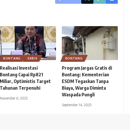
BONTANG
EKBIS
BONTANG
Realisasi Investasi
Program Jargas Gratis di
Bontang Capai Rp821
Bontang: Kementerian
Miliar, Optimistis Target
ESDM Tegaskan Tanpa
Tahunan Terpenuhi
Biaya, Warga Diminta
Waspada Pungli
November 6, 2025
September 14, 2025