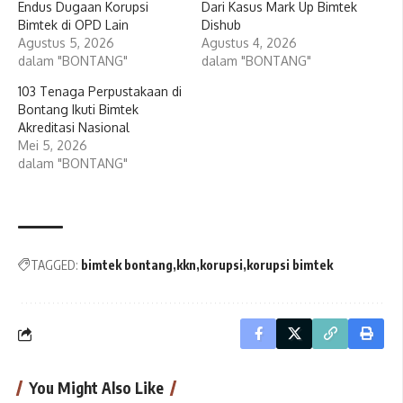
Endus Dugaan Korupsi
Dari Kasus Mark Up Bimtek
Bimtek di OPD Lain
Dishub
Agustus 5, 2026
Agustus 4, 2026
dalam "BONTANG"
dalam "BONTANG"
103 Tenaga Perpustakaan di
Bontang Ikuti Bimtek
Akreditasi Nasional
Mei 5, 2026
dalam "BONTANG"
TAGGED:
bimtek bontang
kkn
korupsi
korupsi bimtek
You Might Also Like