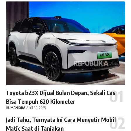
Toyota bZ3X Dijual Bulan Depan, Sekali Cas
Bisa Tempuh 620 Kilometer
HUMANIORA
April 30, 2025
Jadi Tahu, Ternyata Ini Cara Menyetir Mobil
Matic Saat di Tanjakan