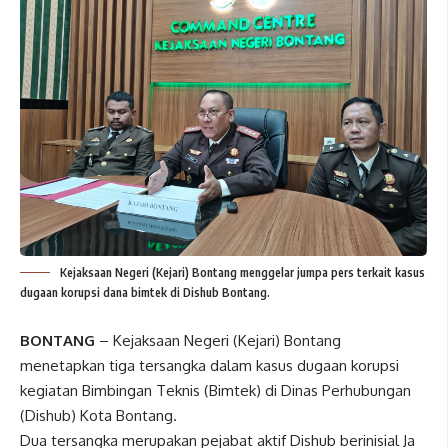
Kejaksaan Negeri (Kejari) Bontang menggelar jumpa pers terkait kasus
dugaan korupsi dana bimtek di Dishub Bontang.
BONTANG
– Kejaksaan Negeri (Kejari) Bontang
menetapkan tiga tersangka dalam kasus dugaan korupsi
kegiatan Bimbingan Teknis (Bimtek) di Dinas Perhubungan
(Dishub) Kota Bontang.
Dua tersangka merupakan pejabat aktif Dishub berinisial Ja