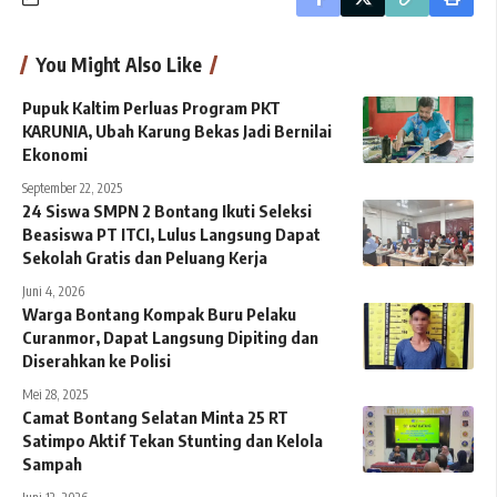
You Might Also Like
Pupuk Kaltim Perluas Program PKT
KARUNIA, Ubah Karung Bekas Jadi Bernilai
Ekonomi
September 22, 2025
24 Siswa SMPN 2 Bontang Ikuti Seleksi
Beasiswa PT ITCI, Lulus Langsung Dapat
Sekolah Gratis dan Peluang Kerja
Juni 4, 2026
Warga Bontang Kompak Buru Pelaku
Curanmor, Dapat Langsung Dipiting dan
Diserahkan ke Polisi
Mei 28, 2025
Camat Bontang Selatan Minta 25 RT
Satimpo Aktif Tekan Stunting dan Kelola
Sampah