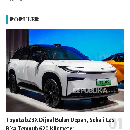
Juni 12, 2026
POPULER
Toyota bZ3X Dijual Bulan Depan, Sekali Cas
Bisa Tempuh 620 Kilometer