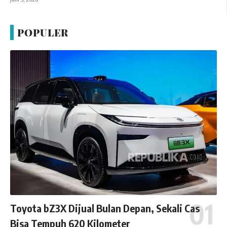
POPULER
Toyota bZ3X Dijual Bulan Depan, Sekali Cas
Bisa Tempuh 620 Kilometer