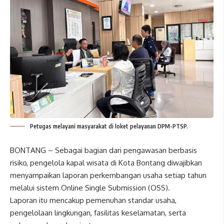
Petugas melayani masyarakat di loket pelayanan DPM-PTSP.
BONTANG – Sebagai bagian dari pengawasan berbasis
risiko, pengelola kapal wisata di Kota Bontang diwajibkan
menyampaikan laporan perkembangan usaha setiap tahun
melalui sistem Online Single Submission (OSS).
Laporan itu mencakup pemenuhan standar usaha,
pengelolaan lingkungan, fasilitas keselamatan, serta