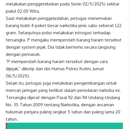
melakukan penggerebekan pada Senin (12/5/2025) sekitar
pukul 02.00 Wita.
Saat melakukan penggeledahan, petugas menemukan
barang bukti 4 poket besar narkotika jenis sabu seberat 1,22
gram. Selanjutnya polisi melakukan introgasi terhadap
tersangka. P mengaku memperoleh barang haram tersebut
dengan system jejak. Dia tidak bertemu secara langsung
dengan pemasok.
“P memperoleh barang haram tersebut dengan cara
dijejak,” dikutip dari rilis Humas Polres Kutim, Jumat
(16/5/2025).
Selain itu, petugas juga melakukan pengembangan untuk
mencari jaringan yang terlibat dalam peredaran narkoba ini.
Tersangka dijerat dengan Pasal 112 dan 114 Undang-Undang
No. 35 Tahun 2009 tentang Narkotika, dengan ancaman
hukuman penjara paling singkat 5 tahun dan paling lama 20
tahun.