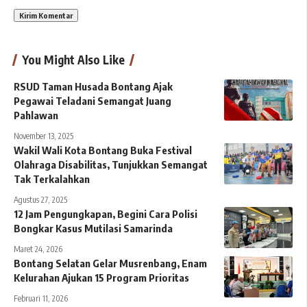
You Might Also Like
RSUD Taman Husada Bontang Ajak
Pegawai Teladani Semangat Juang
Pahlawan
November 13, 2025
Wakil Wali Kota Bontang Buka Festival
Olahraga Disabilitas, Tunjukkan Semangat
Tak Terkalahkan
Agustus 27, 2025
12 Jam Pengungkapan, Begini Cara Polisi
Bongkar Kasus Mutilasi Samarinda
Maret 24, 2026
Bontang Selatan Gelar Musrenbang, Enam
Kelurahan Ajukan 15 Program Prioritas
Februari 11, 2026