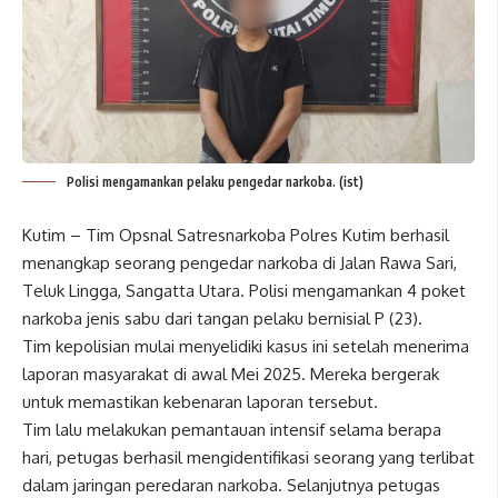
Polisi mengamankan pelaku pengedar narkoba. (ist)
Kutim – Tim Opsnal Satresnarkoba Polres Kutim berhasil
menangkap seorang pengedar narkoba di Jalan Rawa Sari,
Teluk Lingga, Sangatta Utara. Polisi mengamankan 4 poket
narkoba jenis sabu dari tangan pelaku bernisial P (23).
Tim kepolisian mulai menyelidiki kasus ini setelah menerima
laporan masyarakat di awal Mei 2025. Mereka bergerak
untuk memastikan kebenaran laporan tersebut.
Tim lalu melakukan pemantauan intensif selama berapa
hari, petugas berhasil mengidentifikasi seorang yang terlibat
dalam jaringan peredaran narkoba. Selanjutnya petugas