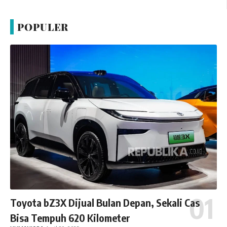
POPULER
Toyota bZ3X Dijual Bulan Depan, Sekali Cas
Bisa Tempuh 620 Kilometer