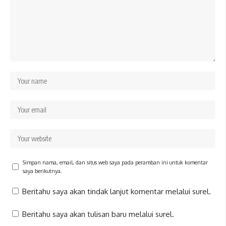
Simpan nama, email, dan situs web saya pada peramban ini untuk komentar
saya berikutnya.
Beritahu saya akan tindak lanjut komentar melalui surel.
Beritahu saya akan tulisan baru melalui surel.