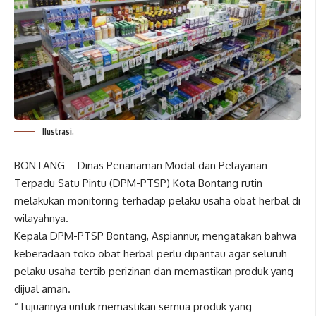
Ilustrasi.
BONTANG – Dinas Penanaman Modal dan Pelayanan
Terpadu Satu Pintu (DPM-PTSP) Kota Bontang rutin
melakukan monitoring terhadap pelaku usaha obat herbal di
wilayahnya.
Kepala DPM-PTSP Bontang, Aspiannur, mengatakan bahwa
keberadaan toko obat herbal perlu dipantau agar seluruh
pelaku usaha tertib perizinan dan memastikan produk yang
dijual aman.
“Tujuannya untuk memastikan semua produk yang