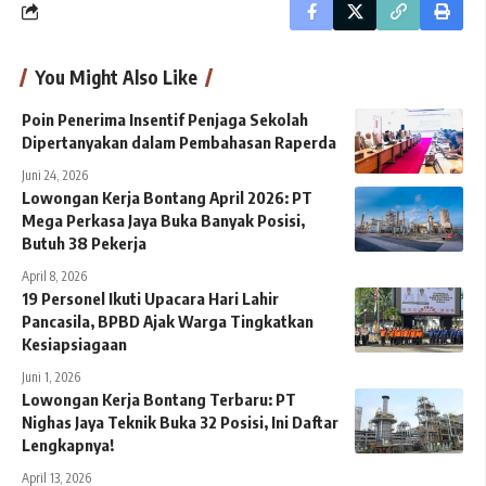
You Might Also Like
Poin Penerima Insentif Penjaga Sekolah
Dipertanyakan dalam Pembahasan Raperda
Juni 24, 2026
Lowongan Kerja Bontang April 2026: PT
Mega Perkasa Jaya Buka Banyak Posisi,
Butuh 38 Pekerja
April 8, 2026
19 Personel Ikuti Upacara Hari Lahir
Pancasila, BPBD Ajak Warga Tingkatkan
Kesiapsiagaan
Juni 1, 2026
Lowongan Kerja Bontang Terbaru: PT
Nighas Jaya Teknik Buka 32 Posisi, Ini Daftar
Lengkapnya!
April 13, 2026