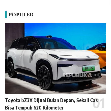
POPULER
Toyota bZ3X Dijual Bulan Depan, Sekali Cas
Bisa Tempuh 620 Kilometer