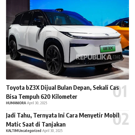
Toyota bZ3X Dijual Bulan Depan, Sekali Cas
Bisa Tempuh 620 Kilometer
HUMANIORA
April 30, 2025
Jadi Tahu, Ternyata Ini Cara Menyetir Mobil
Matic Saat di Tanjakan
KALTIM
Uncategorized
April 30, 2025