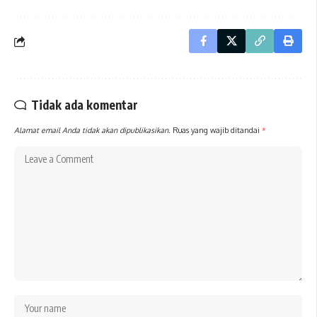
Tidak ada komentar
Alamat email Anda tidak akan dipublikasikan.
Ruas yang wajib ditandai
*