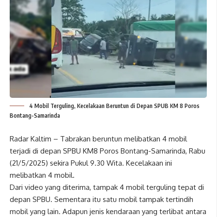
4 Mobil Terguling, Kecelakaan Beruntun di Depan SPUB KM 8 Poros
Bontang-Samarinda
Radar Kaltim – Tabrakan beruntun melibatkan 4 mobil
terjadi di depan SPBU KM8 Poros Bontang-Samarinda, Rabu
(21/5/2025) sekira Pukul 9.30 Wita. Kecelakaan ini
melibatkan 4 mobil.
Dari video yang diterima, tampak 4 mobil terguling tepat di
depan SPBU. Sementara itu satu mobil tampak tertindih
mobil yang lain. Adapun jenis kendaraan yang terlibat antara