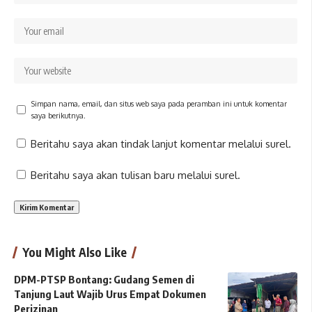
Simpan nama, email, dan situs web saya pada peramban ini untuk komentar
saya berikutnya.
Beritahu saya akan tindak lanjut komentar melalui surel.
Beritahu saya akan tulisan baru melalui surel.
You Might Also Like
DPM-PTSP Bontang: Gudang Semen di
Tanjung Laut Wajib Urus Empat Dokumen
Perizinan