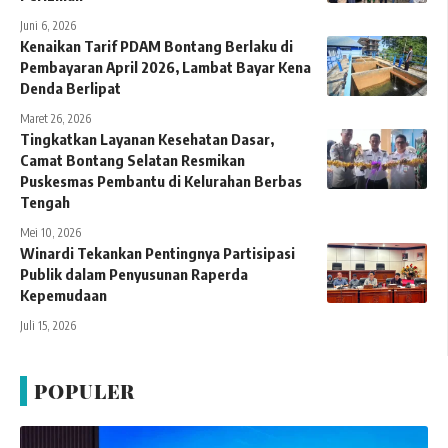
Juni 6, 2026
Kenaikan Tarif PDAM Bontang Berlaku di
Pembayaran April 2026, Lambat Bayar Kena
Denda Berlipat
Maret 26, 2026
Tingkatkan Layanan Kesehatan Dasar,
Camat Bontang Selatan Resmikan
Puskesmas Pembantu di Kelurahan Berbas
Tengah
Mei 10, 2026
Winardi Tekankan Pentingnya Partisipasi
Publik dalam Penyusunan Raperda
Kepemudaan
Juli 15, 2026
POPULER