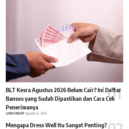
BLT Kesra Agustus 2026 Belum Cair? Ini Daftar
Bansos yang Sudah Dipastikan dan Cara Cek
Penerimanya
GAYA HIDUP
Agustus 6, 2026
Mengapa Dress Well Itu Sangat Penting?