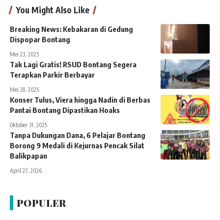
You Might Also Like
Breaking News: Kebakaran di Gedung
Dispopar Bontang
Mei 23, 2025
Tak Lagi Gratis! RSUD Bontang Segera
Terapkan Parkir Berbayar
Mei 28, 2025
Konser Tulus, Viera hingga Nadin di Berbas
Pantai Bontang Dipastikan Hoaks
Oktober 31, 2025
Tanpa Dukungan Dana, 6 Pelajar Bontang
Borong 9 Medali di Kejurnas Pencak Silat
Balikpapan
April 27, 2026
POPULER