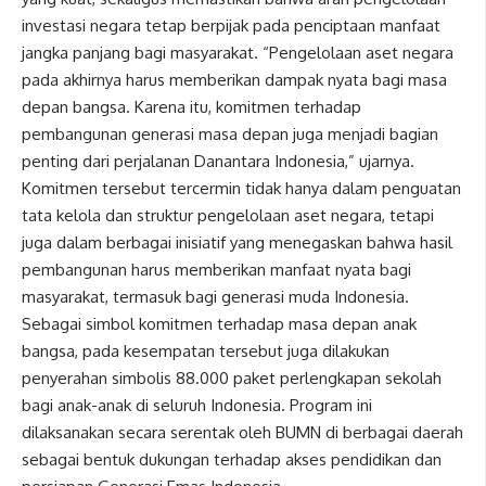
investasi negara tetap berpijak pada penciptaan manfaat
jangka panjang bagi masyarakat. “Pengelolaan aset negara
pada akhirnya harus memberikan dampak nyata bagi masa
depan bangsa. Karena itu, komitmen terhadap
pembangunan generasi masa depan juga menjadi bagian
penting dari perjalanan Danantara Indonesia,” ujarnya.
Komitmen tersebut tercermin tidak hanya dalam penguatan
tata kelola dan struktur pengelolaan aset negara, tetapi
juga dalam berbagai inisiatif yang menegaskan bahwa hasil
pembangunan harus memberikan manfaat nyata bagi
masyarakat, termasuk bagi generasi muda Indonesia.
Sebagai simbol komitmen terhadap masa depan anak
bangsa, pada kesempatan tersebut juga dilakukan
penyerahan simbolis 88.000 paket perlengkapan sekolah
bagi anak-anak di seluruh Indonesia. Program ini
dilaksanakan secara serentak oleh BUMN di berbagai daerah
sebagai bentuk dukungan terhadap akses pendidikan dan