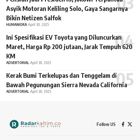
Asyik Motoran Keliling Solo, Gaya Sangarnya
Bikin Netizen Salfok
HUMANIORA
April 30, 2025
Ini Spesifikasi EV Toyota yang Diluncurkan
Maret, Harga Rp 200 jutaan, Jarak Tempuh 620
KM
ADVERTORIAL
April 30, 2025
Kerak Bumi Terkelupas dan Tenggelam di
Bawah Pegunungan Sierra Nevada California
ADVERTORIAL
April 30, 2025
Follow US