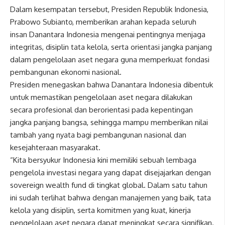
Dalam kesempatan tersebut, Presiden Republik Indonesia,
Prabowo Subianto, memberikan arahan kepada seluruh
insan Danantara Indonesia mengenai pentingnya menjaga
integritas, disiplin tata kelola, serta orientasi jangka panjang
dalam pengelolaan aset negara guna memperkuat fondasi
pembangunan ekonomi nasional.
Presiden menegaskan bahwa Danantara Indonesia dibentuk
untuk memastikan pengelolaan aset negara dilakukan
secara profesional dan berorientasi pada kepentingan
jangka panjang bangsa, sehingga mampu memberikan nilai
tambah yang nyata bagi pembangunan nasional dan
kesejahteraan masyarakat.
“Kita bersyukur Indonesia kini memiliki sebuah lembaga
pengelola investasi negara yang dapat disejajarkan dengan
sovereign wealth fund di tingkat global. Dalam satu tahun
ini sudah terlihat bahwa dengan manajemen yang baik, tata
kelola yang disiplin, serta komitmen yang kuat, kinerja
pengelolaan aset negara dapat meningkat secara signifikan.