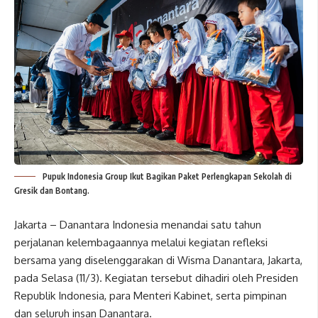
Pupuk Indonesia Group Ikut Bagikan Paket Perlengkapan Sekolah di
Gresik dan Bontang.
Jakarta – Danantara Indonesia menandai satu tahun
perjalanan kelembagaannya melalui kegiatan refleksi
bersama yang diselenggarakan di Wisma Danantara, Jakarta,
pada Selasa (11/3). Kegiatan tersebut dihadiri oleh Presiden
Republik Indonesia, para Menteri Kabinet, serta pimpinan
dan seluruh insan Danantara.