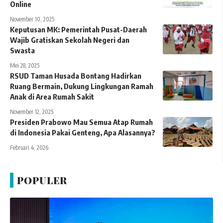
Online
November 10, 2025
Keputusan MK: Pemerintah Pusat-Daerah
Wajib Gratiskan Sekolah Negeri dan
Swasta
Mei 28, 2025
RSUD Taman Husada Bontang Hadirkan
Ruang Bermain, Dukung Lingkungan Ramah
Anak di Area Rumah Sakit
November 12, 2025
Presiden Prabowo Mau Semua Atap Rumah
di Indonesia Pakai Genteng, Apa Alasannya?
Februari 4, 2026
POPULER