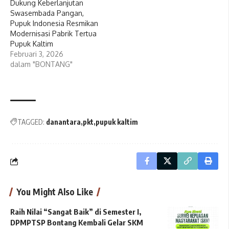
Dukung Keberlanjutan
Swasembada Pangan,
Pupuk Indonesia Resmikan
Modernisasi Pabrik Tertua
Pupuk Kaltim
Februari 3, 2026
dalam "BONTANG"
TAGGED:
danantara
pkt
pupuk kaltim
You Might Also Like
Raih Nilai “Sangat Baik” di Semester I,
DPMPTSP Bontang Kembali Gelar SKM