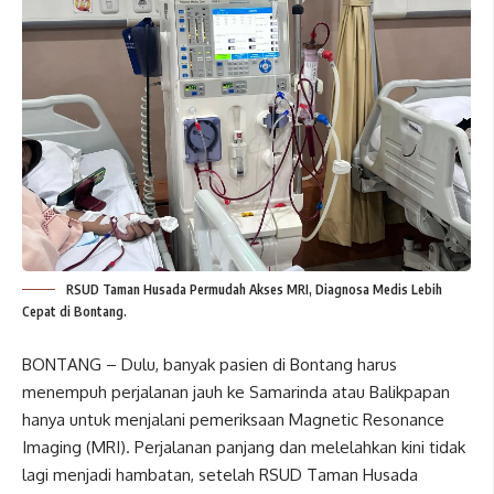
RSUD Taman Husada Permudah Akses MRI, Diagnosa Medis Lebih
Cepat di Bontang.
BONTANG – Dulu, banyak pasien di Bontang harus
menempuh perjalanan jauh ke Samarinda atau Balikpapan
hanya untuk menjalani pemeriksaan Magnetic Resonance
Imaging (MRI). Perjalanan panjang dan melelahkan kini tidak
lagi menjadi hambatan, setelah RSUD Taman Husada