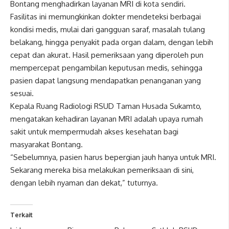
Bontang menghadirkan layanan MRI di kota sendiri.
Fasilitas ini memungkinkan dokter mendeteksi berbagai
kondisi medis, mulai dari gangguan saraf, masalah tulang
belakang, hingga penyakit pada organ dalam, dengan lebih
cepat dan akurat. Hasil pemeriksaan yang diperoleh pun
mempercepat pengambilan keputusan medis, sehingga
pasien dapat langsung mendapatkan penanganan yang
sesuai.
Kepala Ruang Radiologi RSUD Taman Husada Sukamto,
mengatakan kehadiran layanan MRI adalah upaya rumah
sakit untuk mempermudah akses kesehatan bagi
masyarakat Bontang.
“Sebelumnya, pasien harus bepergian jauh hanya untuk MRI.
Sekarang mereka bisa melakukan pemeriksaan di sini,
dengan lebih nyaman dan dekat,” tuturnya.
Terkait