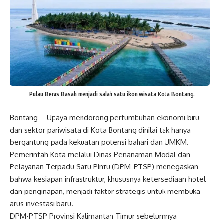
Pulau Beras Basah menjadi salah satu ikon wisata Kota Bontang.
Bontang – Upaya mendorong pertumbuhan ekonomi biru
dan sektor pariwisata di Kota Bontang dinilai tak hanya
bergantung pada kekuatan potensi bahari dan UMKM.
Pemerintah Kota melalui Dinas Penanaman Modal dan
Pelayanan Terpadu Satu Pintu (DPM-PTSP) menegaskan
bahwa kesiapan infrastruktur, khususnya ketersediaan hotel
dan penginapan, menjadi faktor strategis untuk membuka
arus investasi baru.
DPM-PTSP Provinsi Kalimantan Timur sebelumnya