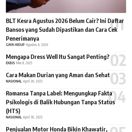
BLT Kesra Agustus 2026 Belum Cair? Ini Daftar
Bansos yang Sudah Dipastikan dan Cara Cek
Penerimanya
GAYA HIDUP
Agustus 6, 2026
Mengapa Dress Well Itu Sangat Penting?
EKBIS
Mei 8, 2025
Cara Makan Durian yang Aman dan Sehat
NASIONAL
April 30, 2025
Romansa Tanpa Label: Mengungkap Fakta
Psikologis di Balik Hubungan Tanpa Status
(HTS)
NASIONAL
April 30, 2025
Penjualan Motor Honda Bikin Khawatir,