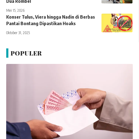
Dua Rombel
Mei 15, 2026
Konser Tulus, Viera hingga Nadin di Berbas
Pantai Bontang Dipastikan Hoaks
Oktober 31, 2025
POPULER