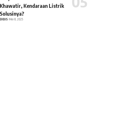
Khawatir, Kendaraan Listrik
Solusinya?
EKBIS
Mei 8, 2025