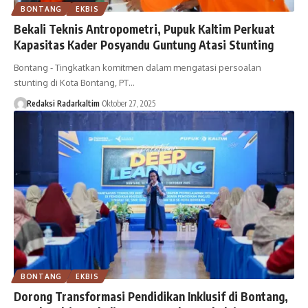
BONTANG
EKBIS
Bekali Teknis Antropometri, Pupuk Kaltim Perkuat
Kapasitas Kader Posyandu Guntung Atasi Stunting
Bontang - Tingkatkan komitmen dalam mengatasi persoalan
stunting di Kota Bontang, PT…
Redaksi Radarkaltim
Oktober 27, 2025
BONTANG
EKBIS
Dorong Transformasi Pendidikan Inklusif di Bontang,