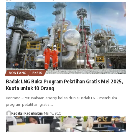
BONTANG
EKBIS
Badak LNG Buka Program Pelatihan Gratis Mei 2025,
Kuota untuk 10 Orang
Bontang - Perusahaan energi kelas dunia Badak LNG membuka
program pelatihan gratis.…
Redaksi Radarkaltim
Mei 16, 2025