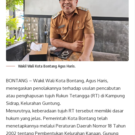
Wakil Wali Kota Bontang Agus Haris.
BONTANG – Wakil Wali Kota Bontang, Agus Haris,
menegaskan penolakannya terhadap usulan pencabutan
atau penghapusan tujuh Rukun Tetangga (RT) di Kampung
Sidrap, Kelurahan Guntung.
Menurutnya, keberadaan tujuh RT tersebut memiliki dasar
hukum yang jelas. Pemerintah Kota Bontang telah
menetapkannya melalui Peraturan Daerah Nomor 18 Tahun
2002 tentang Pembentukan Kelurahan Kanaan, Gunung