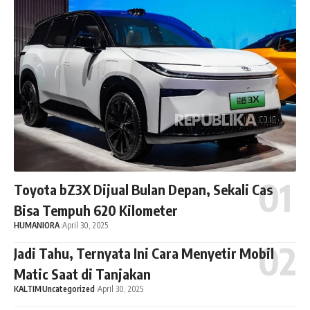
Toyota bZ3X Dijual Bulan Depan, Sekali Cas
Bisa Tempuh 620 Kilometer
HUMANIORA
April 30, 2025
Jadi Tahu, Ternyata Ini Cara Menyetir Mobil
Matic Saat di Tanjakan
KALTIM
Uncategorized
April 30, 2025