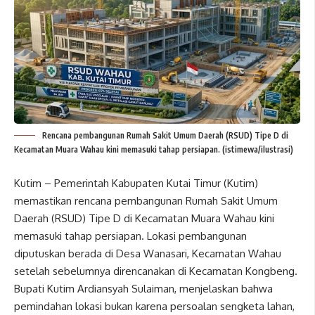
Rencana pembangunan Rumah Sakit Umum Daerah (RSUD) Tipe D di
Kecamatan Muara Wahau kini memasuki tahap persiapan. (istimewa/ilustrasi)
Kutim – Pemerintah Kabupaten Kutai Timur (Kutim)
memastikan rencana pembangunan Rumah Sakit Umum
Daerah (RSUD) Tipe D di Kecamatan Muara Wahau kini
memasuki tahap persiapan. Lokasi pembangunan
diputuskan berada di Desa Wanasari, Kecamatan Wahau
setelah sebelumnya direncanakan di Kecamatan Kongbeng.
Bupati Kutim Ardiansyah Sulaiman, menjelaskan bahwa
pemindahan lokasi bukan karena persoalan sengketa lahan,