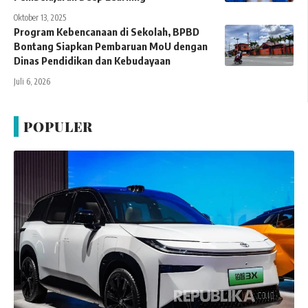
Oktober 13, 2025
Program Kebencanaan di Sekolah, BPBD
Bontang Siapkan Pembaruan MoU dengan
Dinas Pendidikan dan Kebudayaan
Juli 6, 2026
POPULER