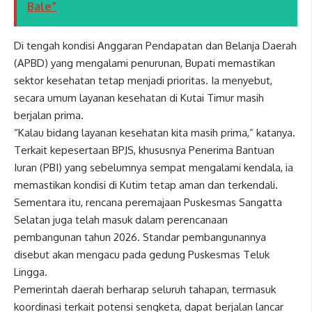
Bale”
Di tengah kondisi Anggaran Pendapatan dan Belanja Daerah
(APBD) yang mengalami penurunan, Bupati memastikan
sektor kesehatan tetap menjadi prioritas. Ia menyebut,
secara umum layanan kesehatan di Kutai Timur masih
berjalan prima.
“Kalau bidang layanan kesehatan kita masih prima,” katanya.
Terkait kepesertaan BPJS, khususnya Penerima Bantuan
Iuran (PBI) yang sebelumnya sempat mengalami kendala, ia
memastikan kondisi di Kutim tetap aman dan terkendali.
Sementara itu, rencana peremajaan Puskesmas Sangatta
Selatan juga telah masuk dalam perencanaan
pembangunan tahun 2026. Standar pembangunannya
disebut akan mengacu pada gedung Puskesmas Teluk
Lingga.
Pemerintah daerah berharap seluruh tahapan, termasuk
koordinasi terkait potensi sengketa, dapat berjalan lancar