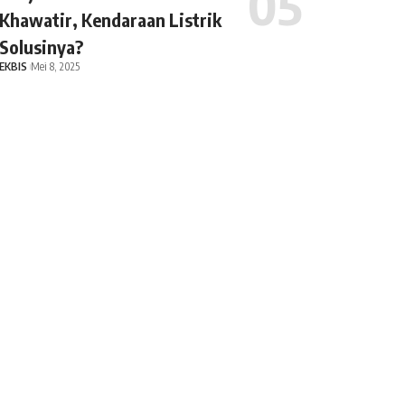
Khawatir, Kendaraan Listrik
Solusinya?
EKBIS
Mei 8, 2025