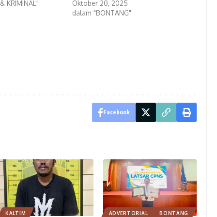
& KRIMINAL"
Oktober 20, 2025
dalam "BONTANG"
Facebook
KALTIM
ADVERTORIAL
BONTANG