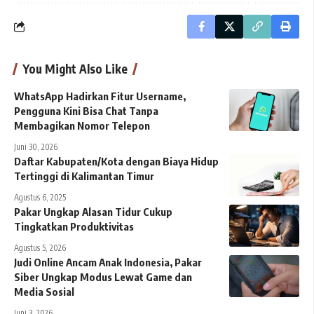
You Might Also Like
WhatsApp Hadirkan Fitur Username,
Pengguna Kini Bisa Chat Tanpa
Membagikan Nomor Telepon
Juni 30, 2026
Daftar Kabupaten/Kota dengan Biaya Hidup
Tertinggi di Kalimantan Timur
Agustus 6, 2025
Pakar Ungkap Alasan Tidur Cukup
Tingkatkan Produktivitas
Agustus 5, 2026
Judi Online Ancam Anak Indonesia, Pakar
Siber Ungkap Modus Lewat Game dan
Media Sosial
Juni 3, 2026