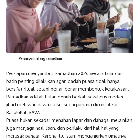
Persiapan jelang ramadhan.
Persiapan menyambut Ramadhan 2026 secara lahir dan
batin penting dilakukan agar ibadah puasa tidak hanya
bersifat ritual, tetapi benar-benar membentuk ketakwaan.
Ramadhan adalah bulan penuh berkah sekaligus medan
jihad melawan hawa nafsu, sebagaimana dicontohkan
Rasulullah SAW.
Puasa bukan sekadar menahan lapar dan dahaga, melainkan
juga menjaga hati, lisan, dan perilaku dari hal-hal yang
merusak pahala. Karena itu, Islam menganjurkan umatnya