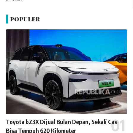
POPULER
Toyota bZ3X Dijual Bulan Depan, Sekali Cas
Bisa Tempuh 620 Kilometer