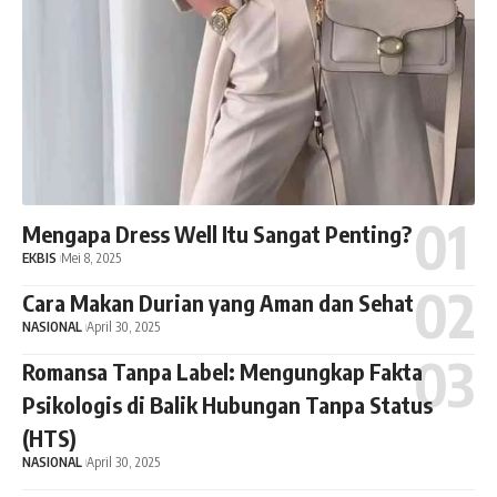
Mengapa Dress Well Itu Sangat Penting?
EKBIS
Mei 8, 2025
Cara Makan Durian yang Aman dan Sehat
NASIONAL
April 30, 2025
Romansa Tanpa Label: Mengungkap Fakta
Psikologis di Balik Hubungan Tanpa Status
(HTS)
NASIONAL
April 30, 2025