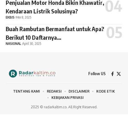
Penjualan Motor Honda Bikin Khawatir,
Kendaraan Listrik Solusinya?
EKBIS
Mei 8, 2025
Buah Rambutan Bermanfaat untuk Apa?
Berikut 10 Daftarnya…
NASIONAL
April 30, 2025
Follow US
TENTANG KAMI
REDAKSI
DISCLAIMER
KODE ETIK
KEBIJAKAN PRIVASI
2025 © radarkaltim.co. All Right Reserved.