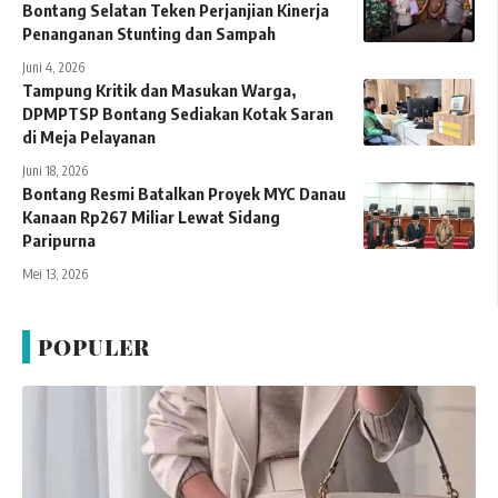
Bontang Selatan Teken Perjanjian Kinerja
Penanganan Stunting dan Sampah
Juni 4, 2026
Tampung Kritik dan Masukan Warga,
DPMPTSP Bontang Sediakan Kotak Saran
di Meja Pelayanan
Juni 18, 2026
Bontang Resmi Batalkan Proyek MYC Danau
Kanaan Rp267 Miliar Lewat Sidang
Paripurna
Mei 13, 2026
POPULER