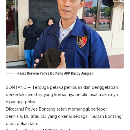
Kasat Reskrim Polres Bontang AKP Randy Anugrah.
BONTANG – Terduga pelaku penipuan dan penggelapan
berkedok investasi yang korbannya pelaku usaha akhirnya
dipanggil polisi.
Diketahui Polres Bontang telah memanggil terlapor
berinisial DE atau CD yang dikenal sebagai “Sultan Bontang”
pada pekan lalu.