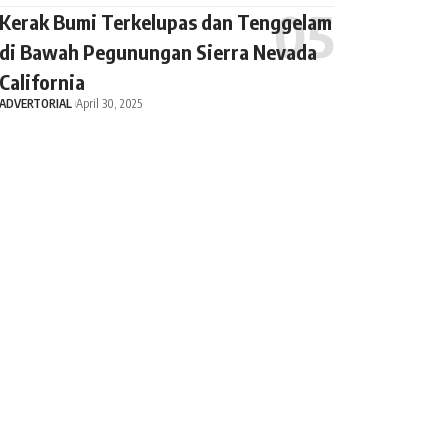
Kerak Bumi Terkelupas dan Tenggelam
di Bawah Pegunungan Sierra Nevada
California
ADVERTORIAL
April 30, 2025