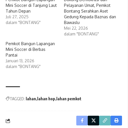
Mini Soccer di Tanjung Laut
Pelayanan Umat, Pemkot
Tahun Depan
Bontang Serahkan Aset
Juli 27, 2025
Gedung Kepada Baznas dan
dalam "BONTANG"
Bawaslu
Mei 22, 2026
dalam "BONTANG"
Pemkot Bangun Lapangan
Mini Soccer di Berbas
Pantai
Januari 13, 2026
dalam "BONTANG"
TAGGED:
lahan
lahan hop
lahan pemkot