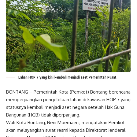
Lahan HOP 7 yang kini kembali menjadi aset Pemerintah Pusat.
BONTANG – Pemerintah Kota (Pemkot) Bontang berencana
memperjuangkan pengelolaan lahan di kawasan HOP 7 yang
statusnya kembali menjadi aset negara setelah Hak Guna
Bangunan (HGB) tidak diperpanjang.
Wali Kota Bontang, Neni Moernaeni, mengatakan Pemkot
akan melayangkan surat resmi kepada Direktorat Jenderal