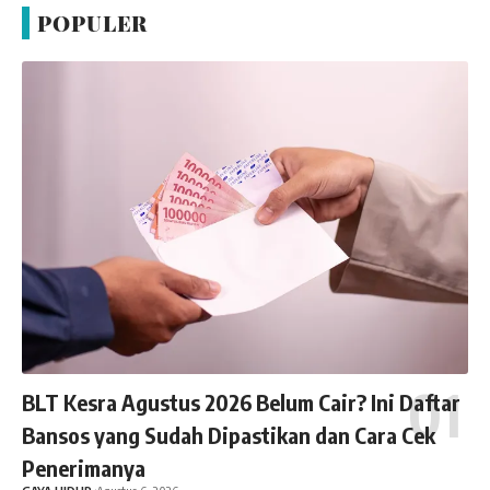
POPULER
BLT Kesra Agustus 2026 Belum Cair? Ini Daftar
Bansos yang Sudah Dipastikan dan Cara Cek
Penerimanya