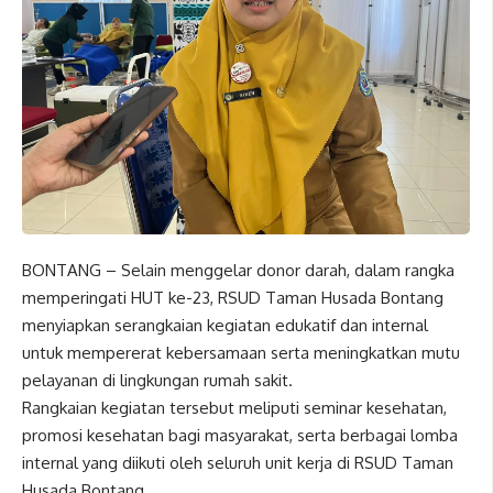
BONTANG – Selain menggelar donor darah, dalam rangka
memperingati HUT ke-23, RSUD Taman Husada Bontang
menyiapkan serangkaian kegiatan edukatif dan internal
untuk mempererat kebersamaan serta meningkatkan mutu
pelayanan di lingkungan rumah sakit.
Rangkaian kegiatan tersebut meliputi seminar kesehatan,
promosi kesehatan bagi masyarakat, serta berbagai lomba
internal yang diikuti oleh seluruh unit kerja di RSUD Taman
Husada Bontang.