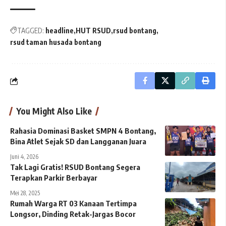
TAGGED:
headline
HUT RSUD
rsud bontang
rsud taman husada bontang
You Might Also Like
Rahasia Dominasi Basket SMPN 4 Bontang,
Bina Atlet Sejak SD dan Langganan Juara
Juni 4, 2026
Tak Lagi Gratis! RSUD Bontang Segera
Terapkan Parkir Berbayar
Mei 28, 2025
Rumah Warga RT 03 Kanaan Tertimpa
Longsor, Dinding Retak-Jargas Bocor