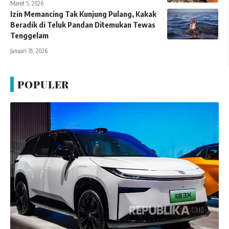
Maret 5, 2026
Izin Memancing Tak Kunjung Pulang, Kakak
Beradik di Teluk Pandan Ditemukan Tewas
Tenggelam
Januari 31, 2026
POPULER