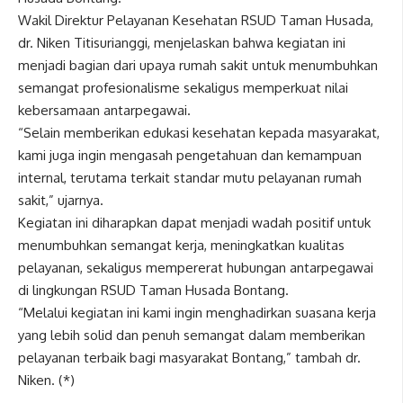
Wakil Direktur Pelayanan Kesehatan RSUD Taman Husada,
dr. Niken Titisurianggi, menjelaskan bahwa kegiatan ini
menjadi bagian dari upaya rumah sakit untuk menumbuhkan
semangat profesionalisme sekaligus memperkuat nilai
kebersamaan antarpegawai.
“Selain memberikan edukasi kesehatan kepada masyarakat,
kami juga ingin mengasah pengetahuan dan kemampuan
internal, terutama terkait standar mutu pelayanan rumah
sakit,” ujarnya.
Kegiatan ini diharapkan dapat menjadi wadah positif untuk
menumbuhkan semangat kerja, meningkatkan kualitas
pelayanan, sekaligus mempererat hubungan antarpegawai
di lingkungan RSUD Taman Husada Bontang.
“Melalui kegiatan ini kami ingin menghadirkan suasana kerja
yang lebih solid dan penuh semangat dalam memberikan
pelayanan terbaik bagi masyarakat Bontang,” tambah dr.
Niken. (*)