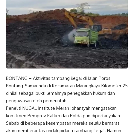
BONTANG – Aktivitas tambang ilegal di Jalan Poros
Bontang-Samarinda di Kecamatan Marangkayu Kilometer 25
dinilai sebagai bukti lemahnya penegakkan hukum dan
pengawasan oleh pemerintah.
Peneliti NUGAL Institute Merah Johansyah mengatakan,
komitmen Pemprov Kaltim dan Polda pun dipertanyakan.
Sebab di beberapa kesempatan mereka selalu bernarasi
akan memberantas tindak pidana tambang ilegal. Namun