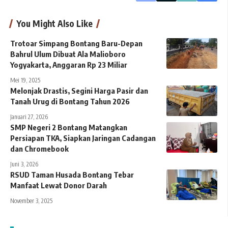
You Might Also Like
Trotoar Simpang Bontang Baru-Depan
Bahrul Ulum Dibuat Ala Malioboro
Yogyakarta, Anggaran Rp 23 Miliar
Mei 19, 2025
Melonjak Drastis, Segini Harga Pasir dan
Tanah Urug di Bontang Tahun 2026
Januari 27, 2026
SMP Negeri 2 Bontang Matangkan
Persiapan TKA, Siapkan Jaringan Cadangan
dan Chromebook
Juni 3, 2026
RSUD Taman Husada Bontang Tebar
Manfaat Lewat Donor Darah
November 3, 2025