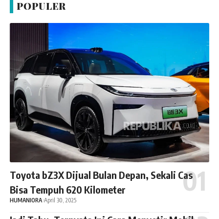
POPULER
Toyota bZ3X Dijual Bulan Depan, Sekali Cas
Bisa Tempuh 620 Kilometer
HUMANIORA
April 30, 2025