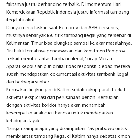
faktanya justru berbanding terbalik. Di momentum Hari
Kemerdekaan Republik Indonesia justru informasi tambang
ilegal itu aktif.
Dirinya menjelaskan saat Pemprov dan APH berserius,
mustinya sebanyak 160 titik tambang ilegal yang tersebar di
Kalimantan Timur bisa diungkap sampai ke akar masalahnya.
“Ini bukti lemahnya pengawasan dan komitmen Pemprov
terkait memberantas tambang ilegal,” ucap Merah.
Aparat kepolisian pun dinilai tidak responsif. Sebab meteka
sudah mendapatkan dokumentasi aktivitas tambanh ilegal
dari berbagai sunber.
Kerusakan lingkungan di Kaltim sudah cukup parah berkat
aktivitas eksplorasi dari perusahaan berizin. Kemudian
dengan aktivitas koridor hanya akan menambah
kesempatan anak cucu bangsa untuk mendapatkan
kehidupan layak.
“Jangan sampai apa yang disampaikan Pak prabowo untuk
membrantas tambang ilegal di Kaltim hanya sebatas omon