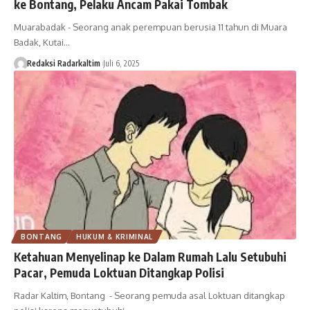
ke Bontang, Pelaku Ancam Pakai Tombak
Muarabadak - Seorang anak perempuan berusia 11 tahun di Muara
Badak, Kutai…
Redaksi Radarkaltim
Juli 6, 2025
BONTANG
HUKUM & KRIMINAL
Ketahuan Menyelinap ke Dalam Rumah Lalu Setubuhi
Pacar, Pemuda Loktuan Ditangkap Polisi
Radar Kaltim, Bontang - Seorang pemuda asal Loktuan ditangkap