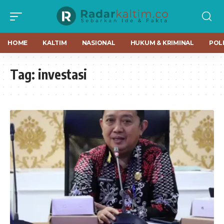
HOME
KALTIM
NASIONAL
HUKUM & KRIMINAL
POLI
Tag:
investasi