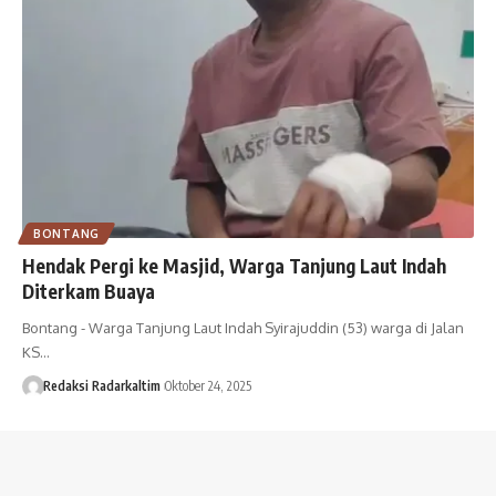
BONTANG
Hendak Pergi ke Masjid, Warga Tanjung Laut Indah
Diterkam Buaya
Bontang - Warga Tanjung Laut Indah Syirajuddin (53) warga di Jalan
KS…
Redaksi Radarkaltim
Oktober 24, 2025