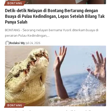
BONTANG
Detik-detik Nelayan di Bontang Bertarung dengan
Buaya di Pulau Kedindingan, Lepas Setelah Bilang Tak
Punya Salah
BONTANG - Seorang nelayan bernama Yusril diterkam buaya di
perairan Pulau Kedindingan,…
Redaksi Wy
Juli 24, 2026
BONTANG