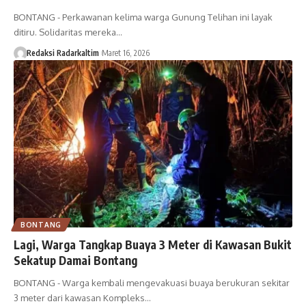
BONTANG - Perkawanan kelima warga Gunung Telihan ini layak
ditiru. Solidaritas mereka…
Redaksi Radarkaltim
Maret 16, 2026
BONTANG
Lagi, Warga Tangkap Buaya 3 Meter di Kawasan Bukit
Sekatup Damai Bontang
BONTANG - Warga kembali mengevakuasi buaya berukuran sekitar
3 meter dari kawasan Kompleks…