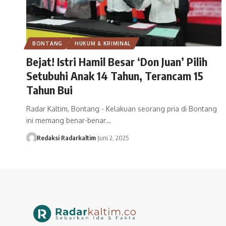
BONTANG
HUKUM & KRIMINAL
Bejat! Istri Hamil Besar ‘Don Juan’ Pilih
Setubuhi Anak 14 Tahun, Terancam 15
Tahun Bui
Radar Kaltim, Bontang - Kelakuan seorang pria di Bontang
ini memang benar-benar…
Redaksi Radarkaltim
Juni 2, 2025