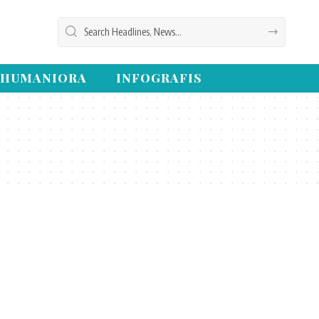
HUMANIORA
INFOGRAFIS