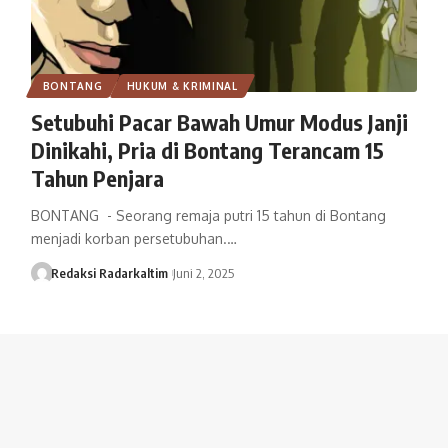
BONTANG
HUKUM & KRIMINAL
Setubuhi Pacar Bawah Umur Modus Janji
Dinikahi, Pria di Bontang Terancam 15
Tahun Penjara
BONTANG - Seorang remaja putri 15 tahun di Bontang
menjadi korban persetubuhan.…
Redaksi Radarkaltim
Juni 2, 2025