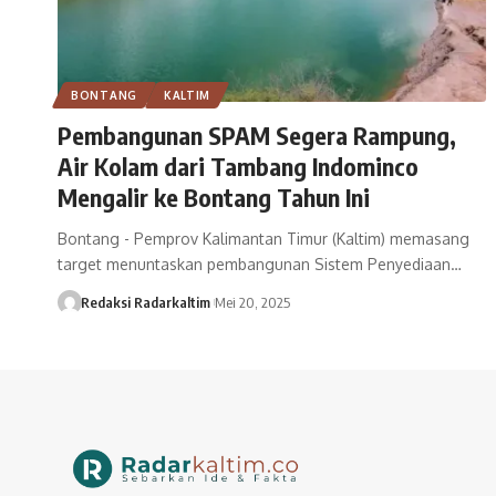
BONTANG
KALTIM
Pembangunan SPAM Segera Rampung,
Air Kolam dari Tambang Indominco
Mengalir ke Bontang Tahun Ini
Bontang - Pemprov Kalimantan Timur (Kaltim) memasang
target menuntaskan pembangunan Sistem Penyediaan…
Redaksi Radarkaltim
Mei 20, 2025