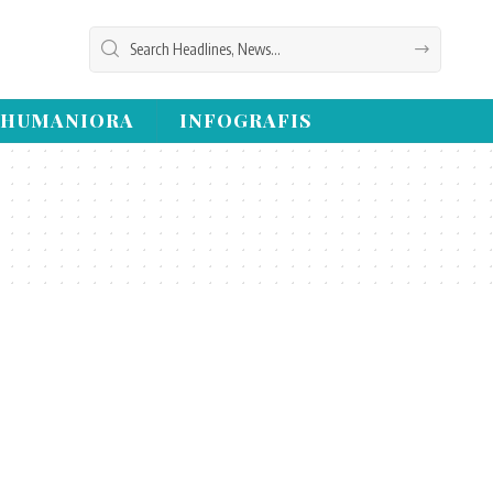
HUMANIORA
INFOGRAFIS