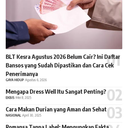
BLT Kesra Agustus 2026 Belum Cair? Ini Daftar
Bansos yang Sudah Dipastikan dan Cara Cek
Penerimanya
GAYA HIDUP
Agustus 6, 2026
Mengapa Dress Well Itu Sangat Penting?
EKBIS
Mei 8, 2025
Cara Makan Durian yang Aman dan Sehat
NASIONAL
April 30, 2025
Romansa Tanpa Label: Mengungkap Fakta