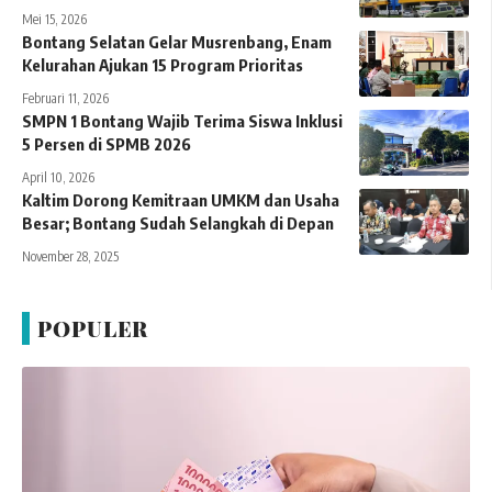
Mei 15, 2026
Bontang Selatan Gelar Musrenbang, Enam
Kelurahan Ajukan 15 Program Prioritas
Februari 11, 2026
SMPN 1 Bontang Wajib Terima Siswa Inklusi
5 Persen di SPMB 2026
April 10, 2026
Kaltim Dorong Kemitraan UMKM dan Usaha
Besar; Bontang Sudah Selangkah di Depan
November 28, 2025
POPULER